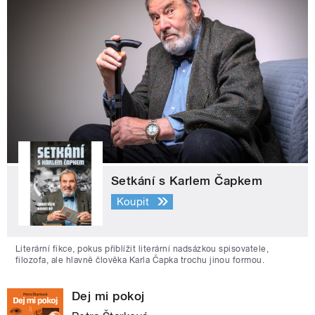
Setkání s Karlem Čapkem
Koupit
Literární fikce, pokus přiblížit literární nadsázkou spisovatele,
filozofa, ale hlavně člověka Karla Čapka trochu jinou formou.
Dej mi pokoj