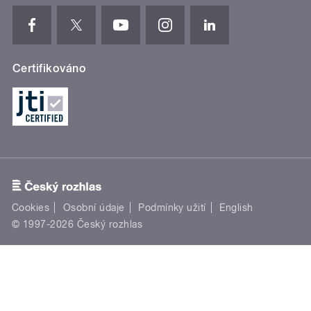
Certifikováno
Cookies
Osobní údaje
Podmínky užití
English
© 1997-2026 Český rozhlas