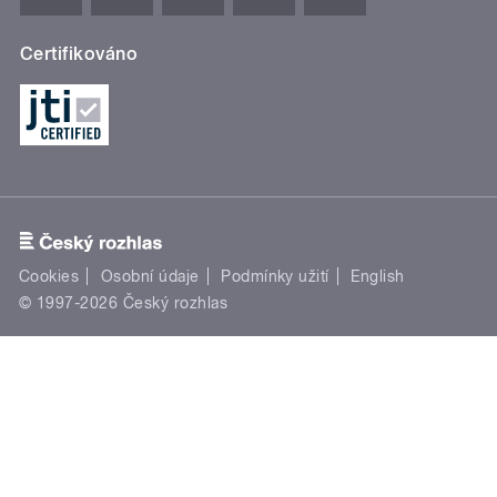
Certifikováno
Cookies
Osobní údaje
Podmínky užití
English
© 1997-2026 Český rozhlas