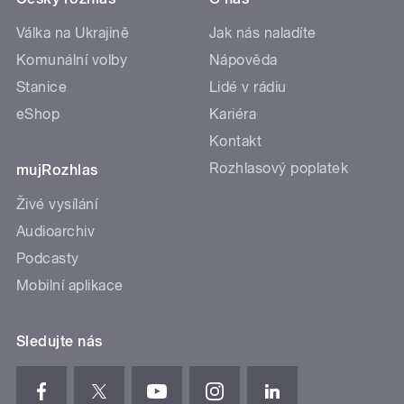
Válka na Ukrajině
Jak nás naladíte
Komunální volby
Nápověda
Stanice
Lidé v rádiu
eShop
Kariéra
Kontakt
Rozhlasový poplatek
mujRozhlas
Živé vysílání
Audioarchiv
Podcasty
Mobilní aplikace
Sledujte nás