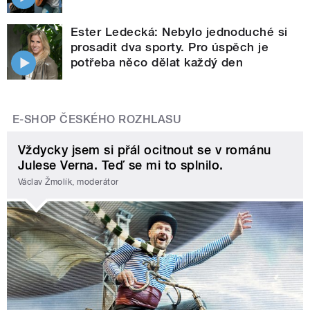
Ester Ledecká: Nebylo jednoduché si
prosadit dva sporty. Pro úspěch je
potřeba něco dělat každý den
E-SHOP ČESKÉHO ROZHLASU
Vždycky jsem si přál ocitnout se v románu
Julese Verna. Teď se mi to splnilo.
Václav Žmolík, moderátor