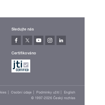
Sledujte nás
Certifikováno
kies
Osobní údaje
Podmínky užití
English
© 1997-2026 Český rozhlas