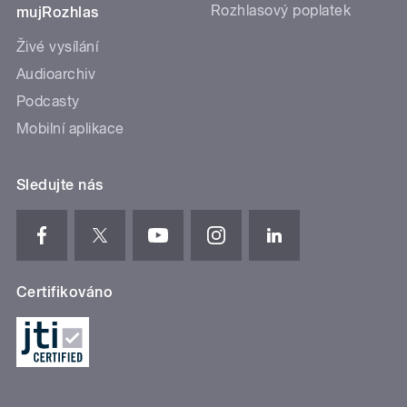
Rozhlasový poplatek
mujRozhlas
Živé vysílání
Audioarchiv
Podcasty
Mobilní aplikace
Sledujte nás
Certifikováno