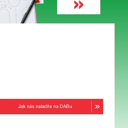
Jak nás naladíte na DABu