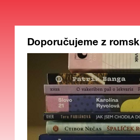
Doporučujeme z romsk