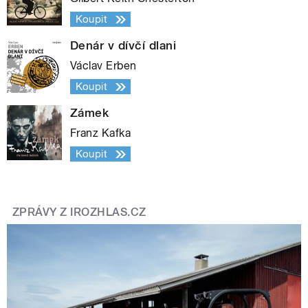
Koupit
Denár v dívčí dlani
Václav Erben
Koupit
Zámek
Franz Kafka
Koupit
ZPRÁVY Z IROZHLAS.CZ