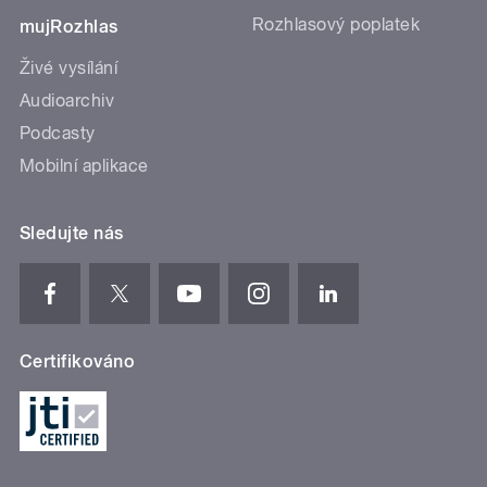
Rozhlasový poplatek
mujRozhlas
Živé vysílání
Audioarchiv
Podcasty
Mobilní aplikace
Sledujte nás
Certifikováno