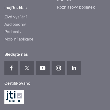
Rozhlasový poplatek
mujRozhlas
Živé vysílání
Audioarchiv
Podcasty
Mobilní aplikace
Sledujte nás
Certifikováno