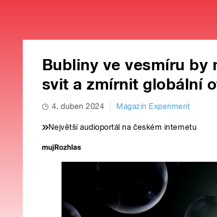
Bubliny ve vesmíru by 
svit a zmírnit globální 
4. duben 2024
Magazín Experiment
Největší audioportál na českém internetu