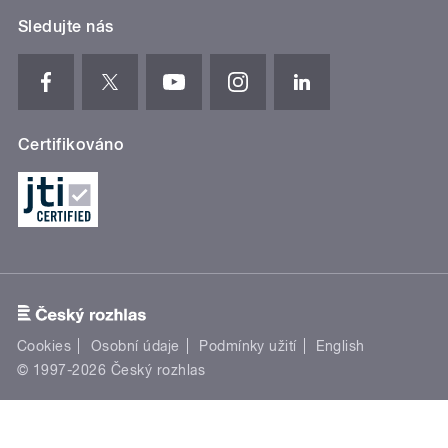
Sledujte nás
Certifikováno
Cookies
Osobní údaje
Podmínky užití
English
© 1997-2026 Český rozhlas