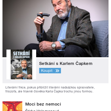
Setkání s Karlem Čapkem
Koupit
Literární fikce, pokus přiblížit literární nadsázkou spisovatele,
filozofa, ale hlavně člověka Karla Čapka trochu jinou formou.
Moci bez nemoci