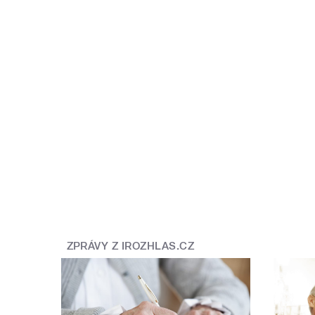
ZPRÁVY Z IROZHLAS.CZ