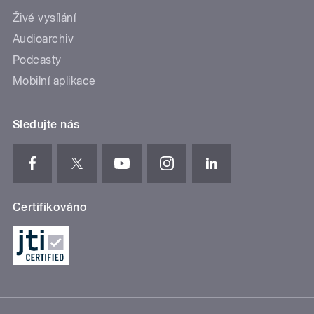
Živé vysílání
Audioarchiv
Podcasty
Mobilní aplikace
Sledujte nás
Certifikováno