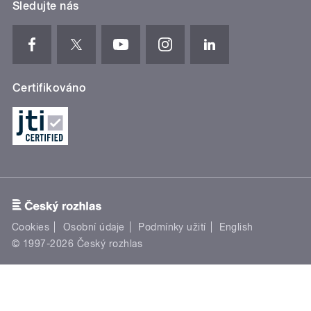
Sledujte nás
Certifikováno
Cookies
Osobní údaje
Podmínky užití
English
© 1997-2026 Český rozhlas