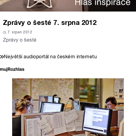
Zprávy o šesté 7. srpna 2012
7. srpen 2012
Zprávy o šesté
Největší audioportál na českém internetu