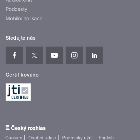
Podcasty
Mobilní aplikace
Sledujte nás
Certifikováno
Cookies
Osobní údaje
Podmínky užití
English