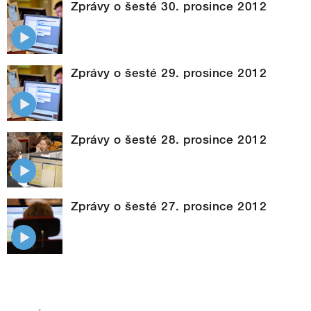
Zprávy o šesté 30. prosince 2012
Zprávy o šesté 29. prosince 2012
Zprávy o šesté 28. prosince 2012
Zprávy o šesté 27. prosince 2012