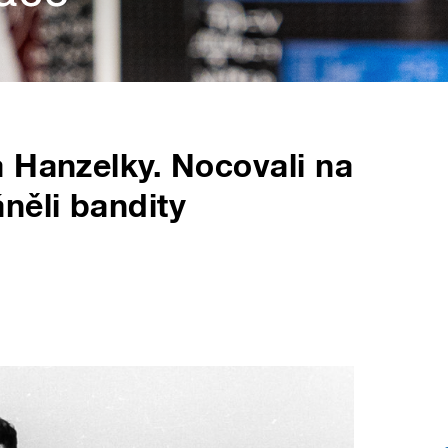
 Hanzelky. Nocovali na
něli bandity