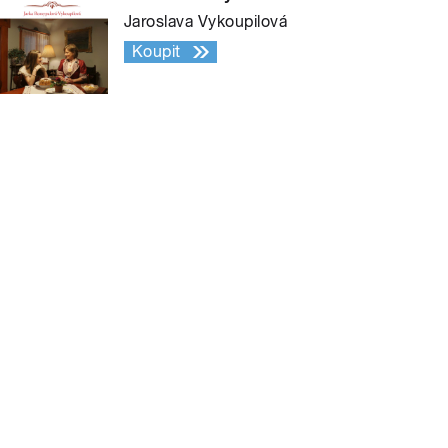
Jaroslava Vykoupilová
Koupit