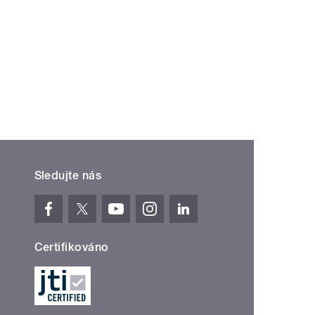
Sledujte nás
Certifikováno