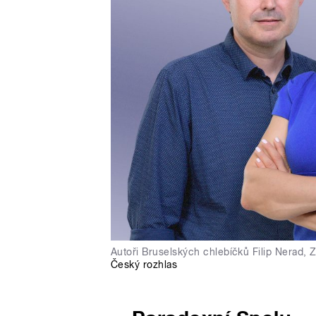
Autoři Bruselských chlebíčků Filip Nerad,
Český rozhlas