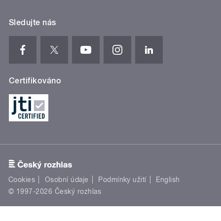
Certifikováno
Cookies
Osobní údaje
Podmínky užití
English
© 1997-2026 Český rozhlas