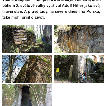
během 2. světové války využíval Adolf Hitler jako svůj
hlavní stan. A právě tady, na severu dnešního Polska,
také mohl přijít o život.