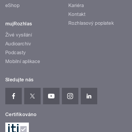
eShop
Kariéra
Kontakt
Rozhlasový poplatek
mujRozhlas
Živé vysílání
Audioarchiv
Podcasty
Mobilní aplikace
Sledujte nás
Certifikováno