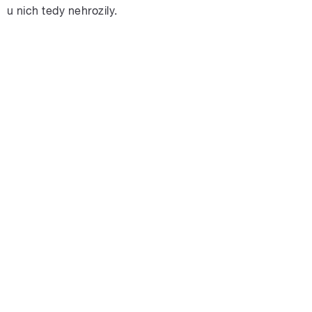
u nich tedy nehrozily.