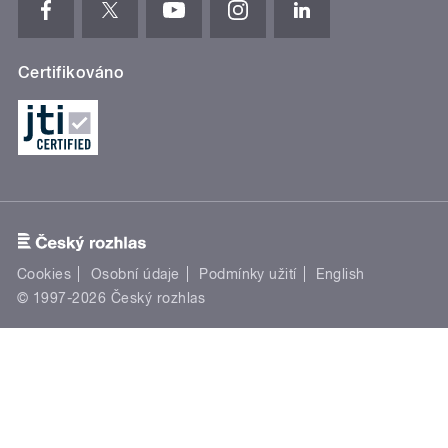
Certifikováno
Cookies
Osobní údaje
Podmínky užití
English
© 1997-2026 Český rozhlas