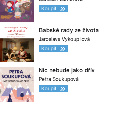
Koupit
Babské rady ze života
Jaroslava Vykoupilová
Koupit
Nic nebude jako dřív
Petra Soukupová
Koupit