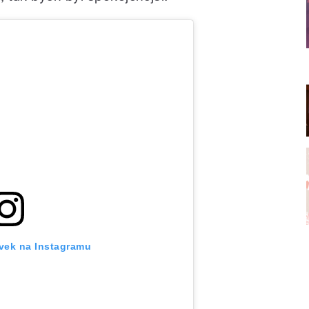
ěvek na Instagramu