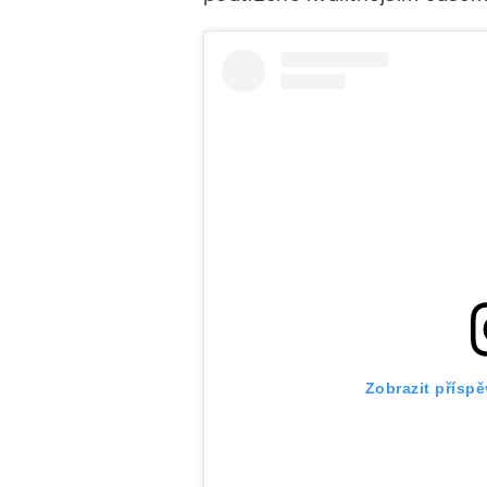
Zobrazit přísp