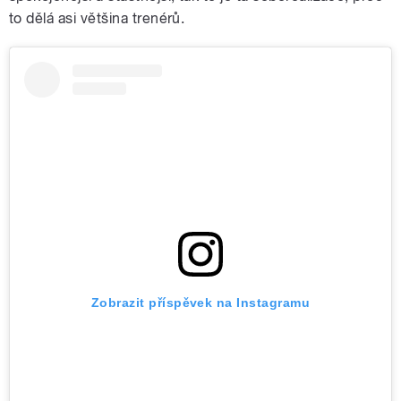
to dělá asi většina trenérů.
Zobrazit příspěvek na Instagramu