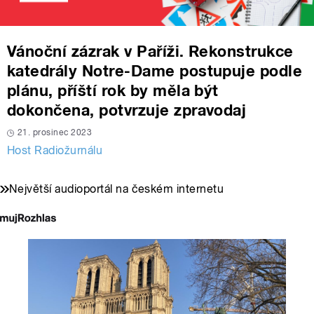
Vánoční zázrak v Paříži. Rekonstrukce
katedrály Notre-Dame postupuje podle
plánu, příští rok by měla být
dokončena, potvrzuje zpravodaj
21. prosinec 2023
Host Radiožurnálu
Největší audioportál na českém internetu