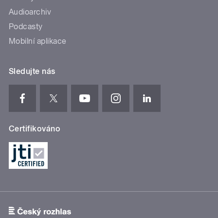
Audioarchiv
Podcasty
Mobilní aplikace
Sledujte nás
Certifikováno