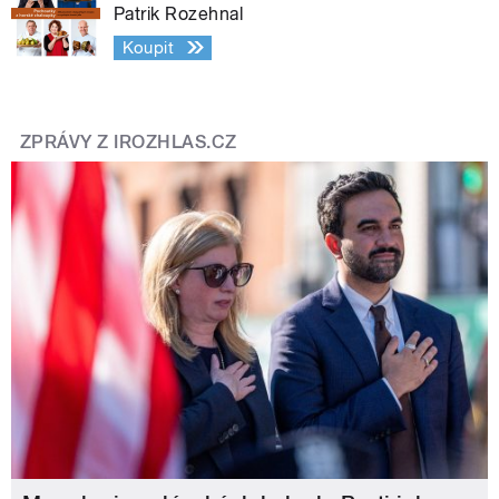
Patrik Rozehnal
Koupit
ZPRÁVY Z IROZHLAS.CZ