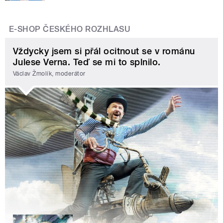
E-SHOP ČESKÉHO ROZHLASU
Vždycky jsem si přál ocitnout se v románu
Julese Verna. Teď se mi to splnilo.
Václav Žmolík, moderátor