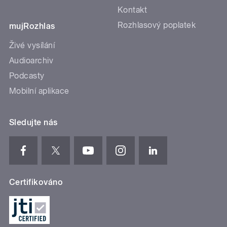
Kontakt
Rozhlasový poplatek
mujRozhlas
Živé vysílání
Audioarchiv
Podcasty
Mobilní aplikace
Sledujte nás
Certifikováno