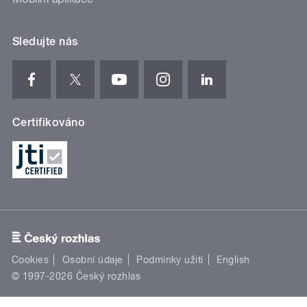
Sledujte nás
Certifikováno
Cookies
Osobní údaje
Podmínky užití
English
© 1997-2026 Český rozhlas