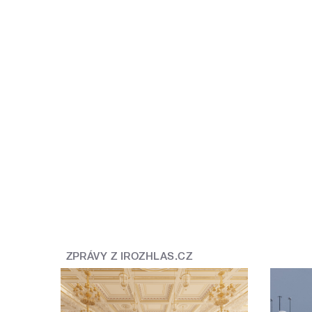
ZPRÁVY Z IROZHLAS.CZ