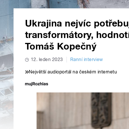
Ukrajina nejvíc potřebu
transformátory, hodno
Tomáš Kopečný
12. leden 2023
Ranní interview
Největší audioportál na českém internetu