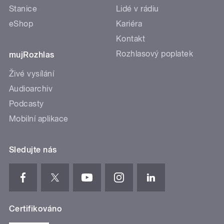
Stanice
Lidé v rádiu
eShop
Kariéra
Kontakt
Rozhlasový poplatek
mujRozhlas
Živé vysílání
Audioarchiv
Podcasty
Mobilní aplikace
Sledujte nás
Certifikováno