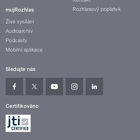
Rozhlasový poplatek
mujRozhlas
Živé vysílání
Audioarchiv
Podcasty
Mobilní aplikace
Sledujte nás
Certifikováno