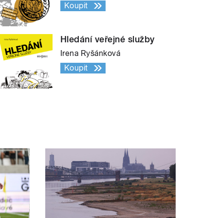
Koupit
Hledání veřejné služby
Irena Ryšánková
Koupit