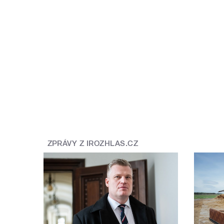
ZPRÁVY Z IROZHLAS.CZ