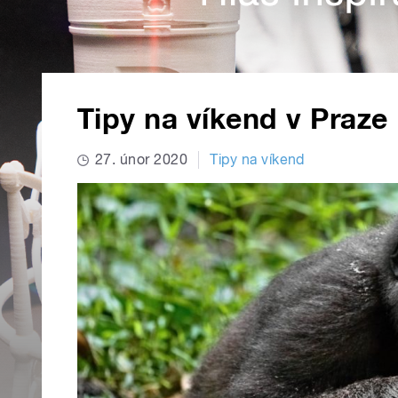
Tipy na víkend v Praze
27. únor 2020
Tipy na víkend