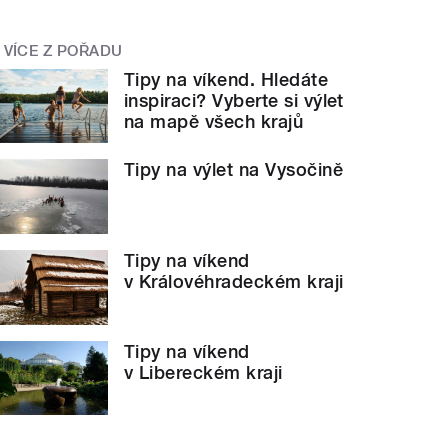
VÍCE Z POŘADU
Tipy na víkend. Hledáte
inspiraci? Vyberte si výlet
na mapě všech krajů
Tipy na výlet na Vysočině
Tipy na víkend
v Královéhradeckém kraji
Tipy na víkend
v Libereckém kraji