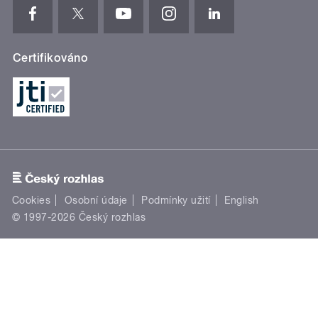
Certifikováno
Cookies
Osobní údaje
Podmínky užití
English
© 1997-2026 Český rozhlas