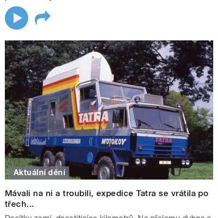
Aktuální dění
Mávali na ni a troubili, expedice Tatra se vrátila po
třech...