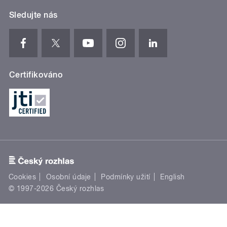
Sledujte nás
Certifikováno
Cookies
Osobní údaje
Podmínky užití
English
© 1997-2026 Český rozhlas