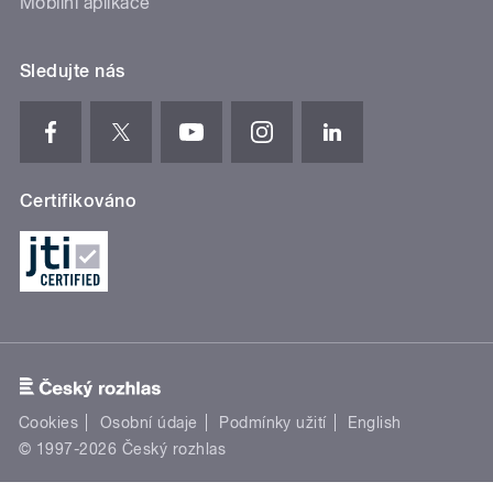
Mobilní aplikace
Sledujte nás
Certifikováno
Cookies
Osobní údaje
Podmínky užití
English
© 1997-2026 Český rozhlas