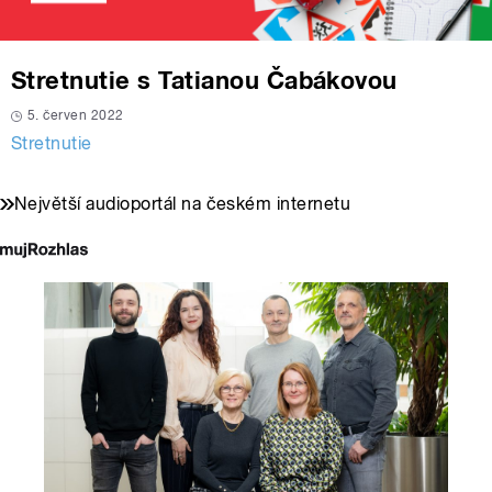
Stretnutie s Tatianou Čabákovou
5. červen 2022
Stretnutie
Největší audioportál na českém internetu