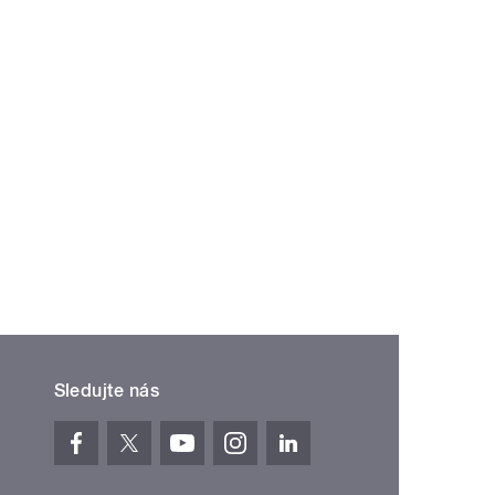
Sledujte nás