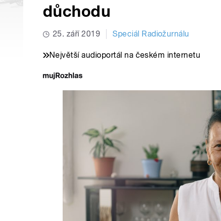
důchodu
25. září 2019
Speciál Radiožurnálu
Největší audioportál na českém internetu