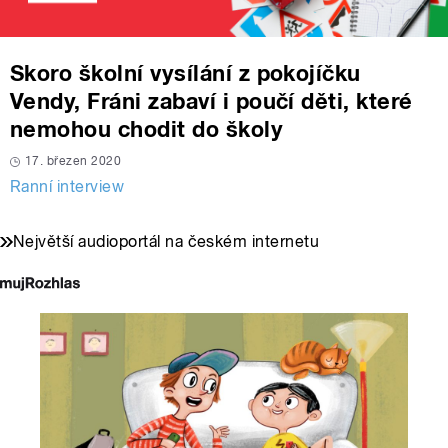
Skoro školní vysílání z pokojíčku
Vendy, Fráni zabaví i poučí děti, které
nemohou chodit do školy
17. březen 2020
Ranní interview
Největší audioportál na českém internetu