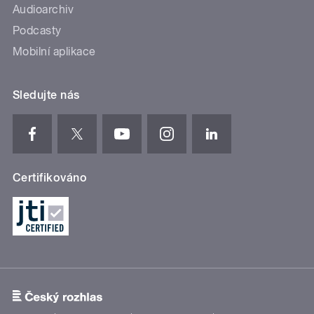
Audioarchiv
Podcasty
Mobilní aplikace
Sledujte nás
Certifikováno