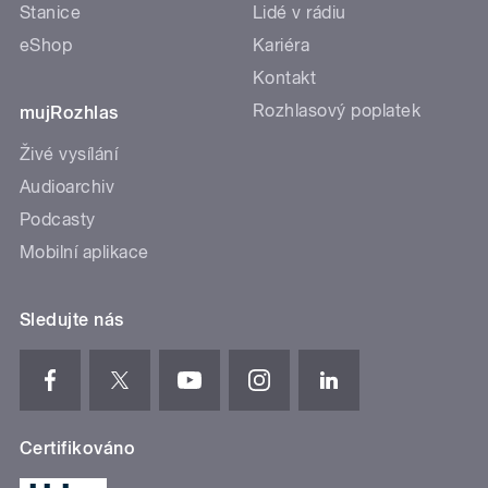
Stanice
Lidé v rádiu
eShop
Kariéra
Kontakt
Rozhlasový poplatek
mujRozhlas
Živé vysílání
Audioarchiv
Podcasty
Mobilní aplikace
Sledujte nás
Certifikováno