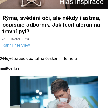
Rýma, svědění očí, ale někdy i astma,
popisuje odborník. Jak léčit alergii na
travní pyl?
19. květen 2023
Ranní interview
Největší audioportál na českém internetu