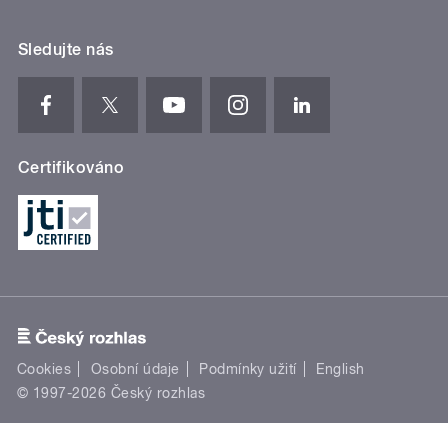
Sledujte nás
Certifikováno
Cookies
Osobní údaje
Podmínky užití
English
© 1997-2026 Český rozhlas