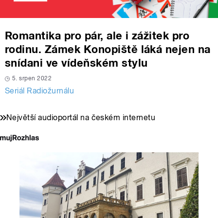
Romantika pro pár, ale i zážitek pro
rodinu. Zámek Konopiště láká nejen na
snídani ve vídeňském stylu
5. srpen 2022
Seriál Radiožurnálu
Největší audioportál na českém internetu