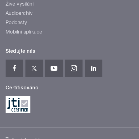
Živé vysílání
Audioarchiv
Podcasty
Mobilní aplikace
Sledujte nás
Certifikováno