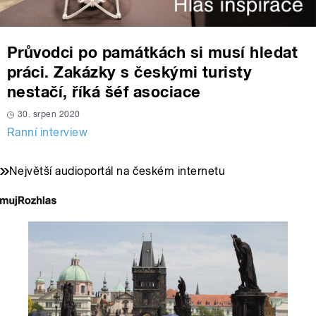
Průvodci po památkách si musí hledat
práci. Zakázky s českými turisty
nestačí, říká šéf asociace
30. srpen 2020
Ranní interview
Největší audioportál na českém internetu