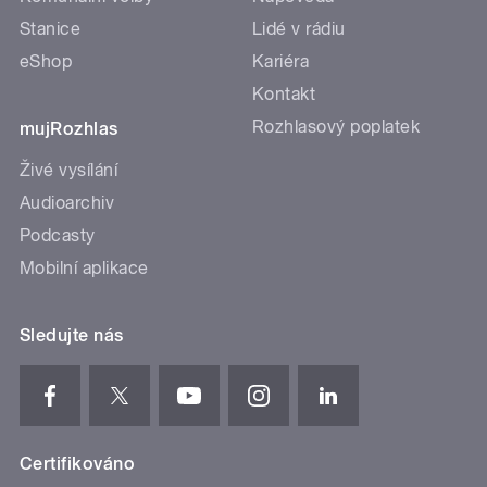
Stanice
Lidé v rádiu
eShop
Kariéra
Kontakt
Rozhlasový poplatek
mujRozhlas
Živé vysílání
Audioarchiv
Podcasty
Mobilní aplikace
Sledujte nás
Certifikováno