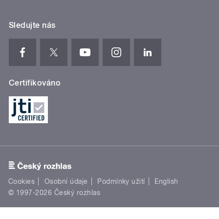
Sledujte nás
Certifikováno
Cookies
Osobní údaje
Podmínky užití
English
© 1997-2026 Český rozhlas