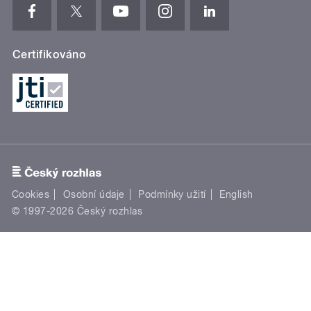
Certifikováno
Cookies
Osobní údaje
Podmínky užití
English
© 1997-2026 Český rozhlas