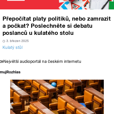
Přepočítat platy politiků, nebo zamrazit
a počkat? Poslechněte si debatu
poslanců u kulatého stolu
3. březen 2025
Kulatý stůl
Největší audioportál na českém internetu