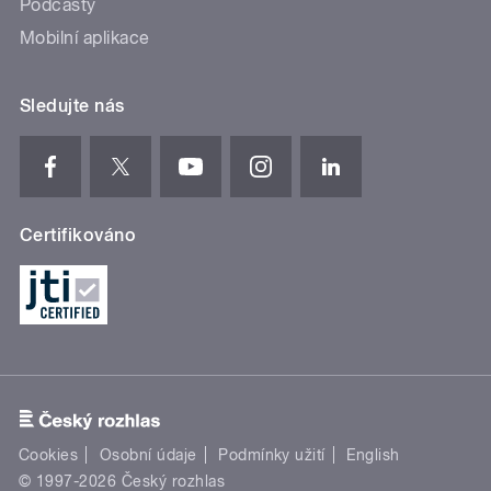
Podcasty
Mobilní aplikace
Sledujte nás
Certifikováno
Cookies
Osobní údaje
Podmínky užití
English
© 1997-2026 Český rozhlas