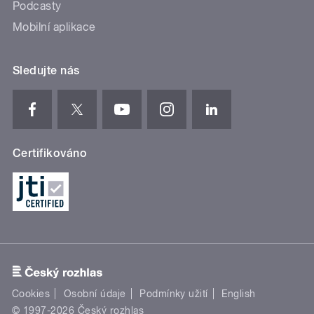
Podcasty
Mobilní aplikace
Sledujte nás
Certifikováno
Cookies
Osobní údaje
Podmínky užití
English
© 1997-2026 Český rozhlas