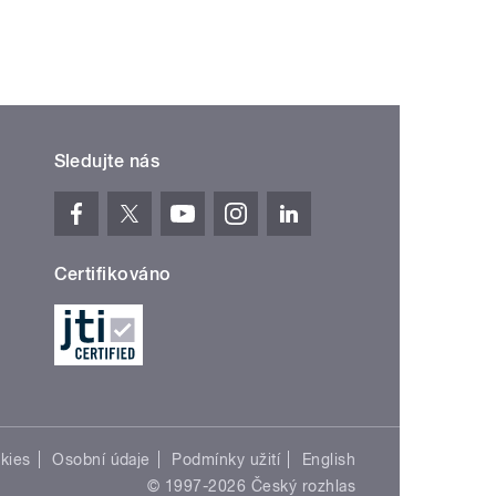
Sledujte nás
Certifikováno
kies
Osobní údaje
Podmínky užití
English
© 1997-2026 Český rozhlas