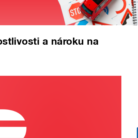
stlivosti a nároku na