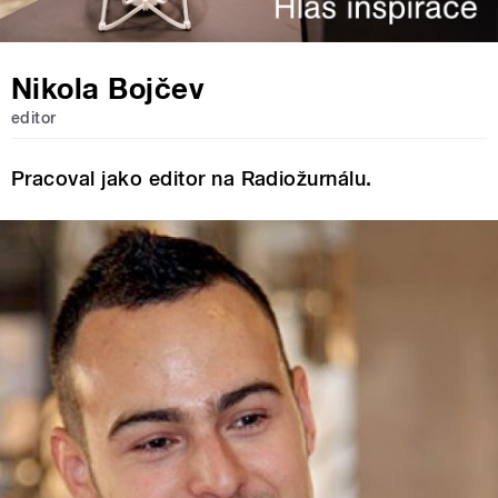
Nikola Bojčev
editor
Pracoval jako editor na Radiožurnálu.