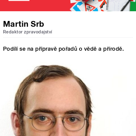
Martin Srb
Redaktor zpravodajství
Podílí se na přípravě pořadů o vědě a přírodě.