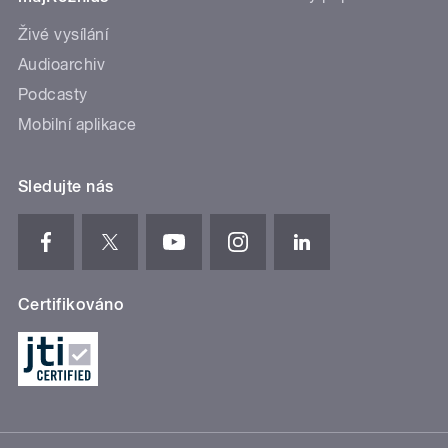
Živé vysílání
Audioarchiv
Podcasty
Mobilní aplikace
Sledujte nás
Certifikováno