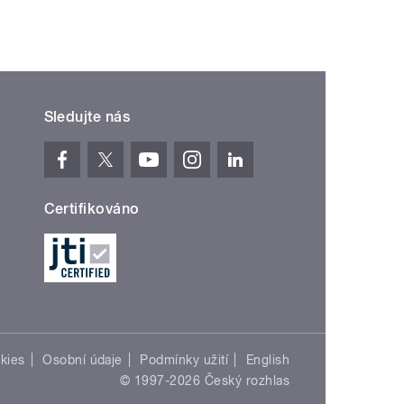
Sledujte nás
Certifikováno
kies
Osobní údaje
Podmínky užití
English
© 1997-2026 Český rozhlas