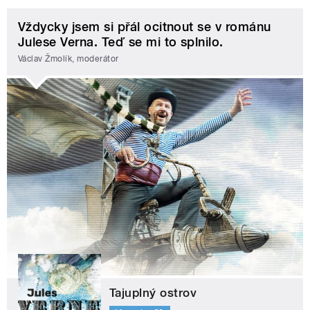
Vždycky jsem si přál ocitnout se v románu
Julese Verna. Teď se mi to splnilo.
Václav Žmolík, moderátor
Tajuplný ostrov