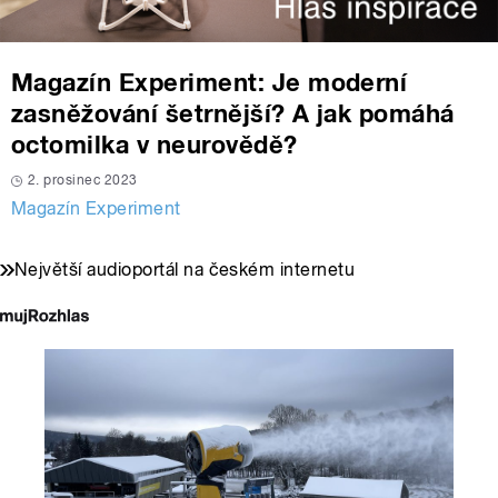
Magazín Experiment: Je moderní
zasněžování šetrnější? A jak pomáhá
octomilka v neurovědě?
2. prosinec 2023
Magazín Experiment
Největší audioportál na českém internetu