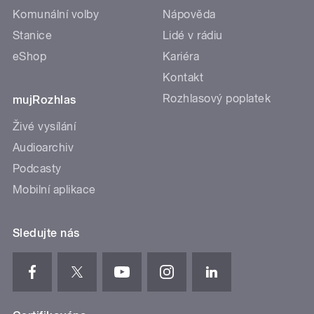
Komunální volby
Nápověda
Stanice
Lidé v rádiu
eShop
Kariéra
Kontakt
Rozhlasový poplatek
mujRozhlas
Živé vysílání
Audioarchiv
Podcasty
Mobilní aplikace
Sledujte nás